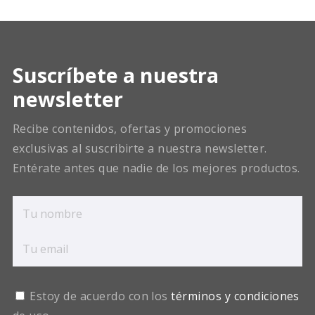
Suscríbete a nuestra
newsletter
Recibe contenidos, ofertas y promociones
exclusivas al suscribirte a nuestra newsletter.
Entérate antes que nadie de los mejores productos.
Estoy de acuerdo con los
términos y condiciones