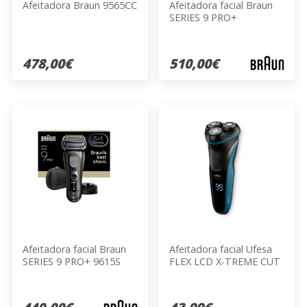
Afeitadora Braun 9565CC
Afeitadora facial Braun
SERIES 9 PRO+
478,00€
510,00€
Afeitadora facial Braun
Afeitadora facial Ufesa
SERIES 9 PRO+ 9615S
FLEX LCD X-TREME CUT