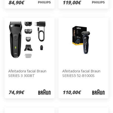
84,90€
119,00€
Afeitadora facial Braun
Afeitadora facial Braun
SERIES 3 300BT
SERIES5 52-B1000S
74,99€
110,00€