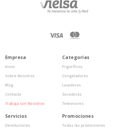
Empresa
Categorías
Inicio
Frigoríficos
Sobre Nosotros
Congeladores
Blog
Lavadoras
Contacto
Secadoras
Trabaja con Nosotros
Televisores
Servicios
Promociones
Devoluciones
Todas las promociones