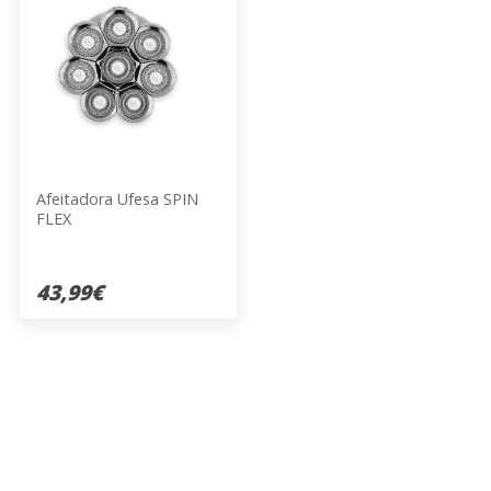
Afeitadora Ufesa SPIN
FLEX
43,99€