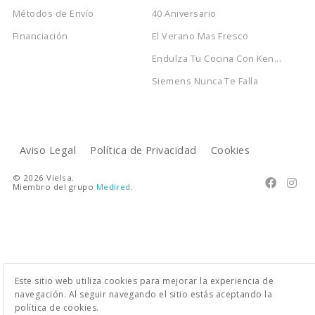
Métodos de Envío
40 Aniversario
Financiación
El Verano Mas Fresco
Endulza Tu Cocina Con Ken...
Siemens Nunca Te Falla
Aviso Legal
Política de Privacidad
Cookies
© 2026 Vielsa.


Miembro del grupo
Medired
.
Este sitio web utiliza cookies para mejorar la experiencia de
navegación. Al seguir navegando el sitio estás aceptando la
política de cookies.