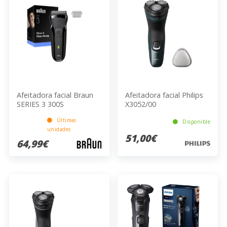
Afeitadora facial Braun
Afeitadora facial Philips
SERIES 3 300S
X3052/00
Últimas
Disponible
unidades
51,00€
64,99€