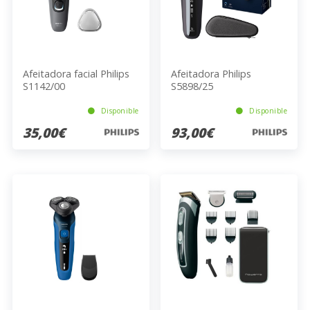
Afeitadora facial Philips
Afeitadora Philips
S1142/00
S5898/25
Disponible
Disponible
35,00€
93,00€