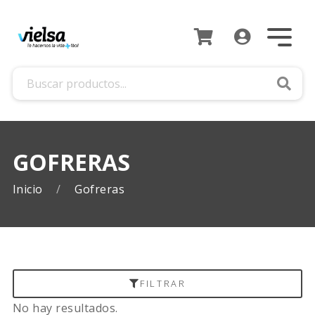
Busca
GOFRERAS
Inicio
Gofreras
FILTRAR
No hay resultados.