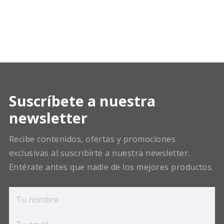
Suscríbete a nuestra
newsletter
Recibe contenidos, ofertas y promociones
exclusivas al suscribirte a nuestra newsletter.
Entérate antes que nadie de los mejores productos.