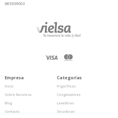
685509003
Empresa
Categorías
Inicio
Frigoríficos
Sobre Nosotros
Congeladores
Blog
Lavadoras
Contacto
Secadoras