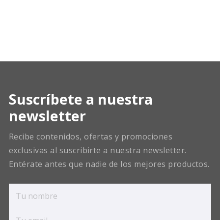
Suscríbete a nuestra
newsletter
Recibe contenidos, ofertas y promociones
exclusivas al suscribirte a nuestra newsletter.
Entérate antes que nadie de los mejores productos.