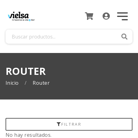
Busca
ROUTER
Inicio
Router
FILTRAR
No hay resultados.