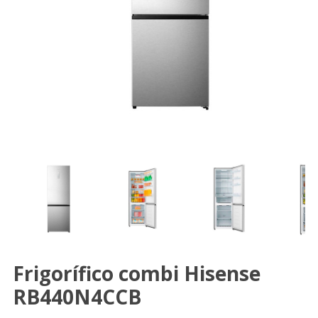
Frigorífico combi Hisense
RB440N4CCB