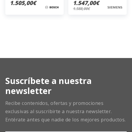
1.505,00€
1.547,00€
1.588,00€
Suscríbete a nuestra
newsletter
Recibe contenidos, ofertas y promociones
exclusivas al suscribirte a nuestra newsletter.
Entérate antes que nadie de los mejores productos.