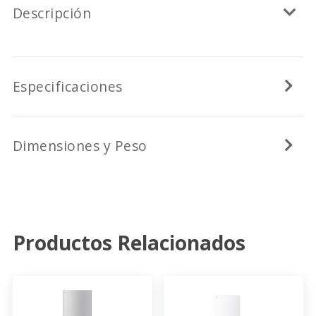
Descripción
Especificaciones
Dimensiones y Peso
Productos Relacionados