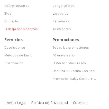
Sobre Nosotros
Congeladores
Blog
Lavadoras
Contacto
Secadoras
Trabaja con Nosotros
Televisores
Servicios
Promociones
Devoluciones
Todas las promociones
Métodos de Envío
40 Aniversario
Financiación
El Verano Mas Fresco
Endulza Tu Cocina Con Ken...
Promocion Balay Cocina In...
Aviso Legal
Política de Privacidad
Cookies