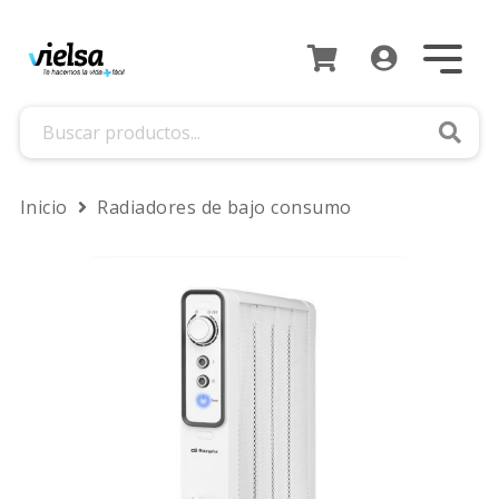
Busca
Inicio
Radiadores de bajo consumo
