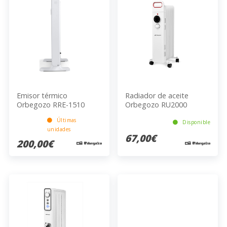
Emisor térmico
Radiador de aceite
Orbegozo RRE-1510
Orbegozo RU2000
Últimas
Disponible
unidades
67,00€
200,00€