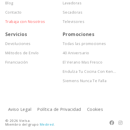
Blog
Lavadoras
Contacto
Secadoras
Trabaja con Nosotros
Televisores
Servicios
Promociones
Devoluciones
Todas las promociones
Métodos de Envío
40 Aniversario
Financiación
El Verano Mas Fresco
Endulza Tu Cocina Con Ken...
Siemens Nunca Te Falla
Aviso Legal
Política de Privacidad
Cookies
© 2026 Vielsa.


Miembro del grupo
Medired
.