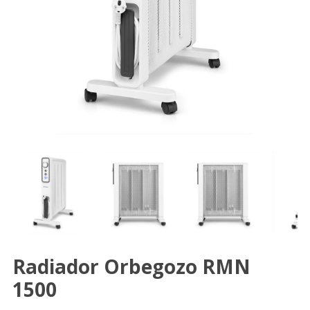
Radiador Orbegozo RMN
1500