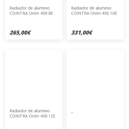
Radiador de aluminio
Radiador de aluminio
COINTRA Orión 450 8E
COINTRA Orión 450 10E
265,00€
331,00€
Radiador de aluminio
_
COINTRA Orión 450 12E