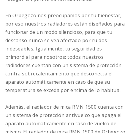
En Orbegozo nos preocupamos por tu bienestar,
por eso nuestros radiadores están diseñados para
funcionar de un modo silencioso, para que tu
descanso nunca se vea afectado por ruidos
indeseables. Igualmente, tu seguridad es
primordial para nosotros: todos nuestros
radiadores cuentan con un sistema de protección
contra sobrecalentamiento que desconecta el
aparato automáticamente en caso de que su
temperatura se exceda por encima de lo habitual.
Además, el radiador de mica RMN 1500 cuenta con
un sistema de protección antivuelco que apaga el
aparato automáticamente en caso de vuelco del
mismo. El radiador de mica RMN 1500 de Orbegozo