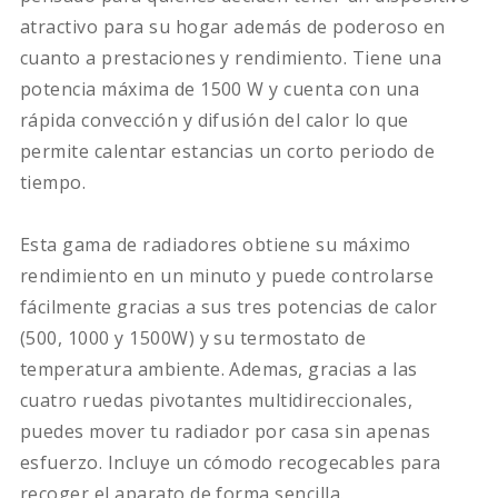
atractivo para su hogar además de poderoso en
cuanto a prestaciones y rendimiento. Tiene una
potencia máxima de 1500 W y cuenta con una
rápida convección y difusión del calor lo que
permite calentar estancias un corto periodo de
tiempo.
Esta gama de radiadores obtiene su máximo
rendimiento en un minuto y puede controlarse
fácilmente gracias a sus tres potencias de calor
(500, 1000 y 1500W) y su termostato de
temperatura ambiente. Ademas, gracias a las
cuatro ruedas pivotantes multidireccionales,
puedes mover tu radiador por casa sin apenas
esfuerzo. Incluye un cómodo recogecables para
recoger el aparato de forma sencilla.