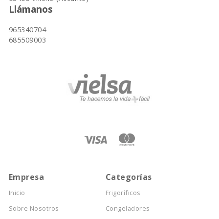
Llámanos
965340704
685509003
Empresa
Categorías
Inicio
Frigoríficos
Sobre Nosotros
Congeladores