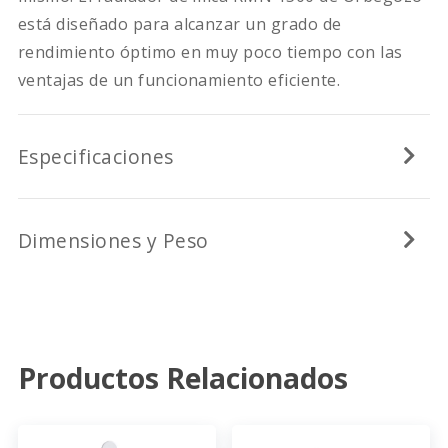
está diseñado para alcanzar un grado de
rendimiento óptimo en muy poco tiempo con las
ventajas de un funcionamiento eficiente.
Especificaciones
Dimensiones y Peso
Productos Relacionados