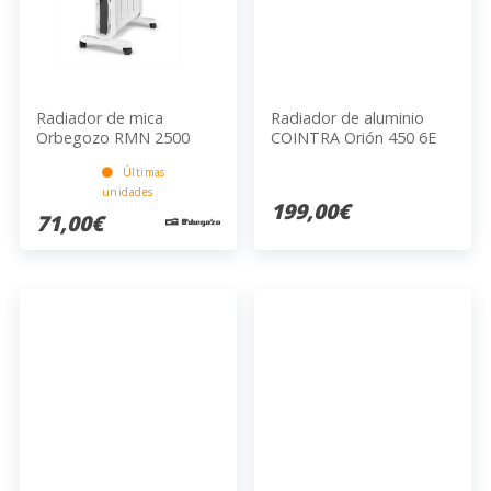
Radiador de mica
Radiador de aluminio
Orbegozo RMN 2500
COINTRA Orión 450 6E
Últimas
unidades
199,00€
71,00€