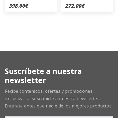
398,00€
272,00€
Suscríbete a nuestra
newsletter
Recibe contenidos, ofertas y promociones
exclusivas al suscribirte a nuestra newsletter.
Entérate antes que nadie de los mejores productos.